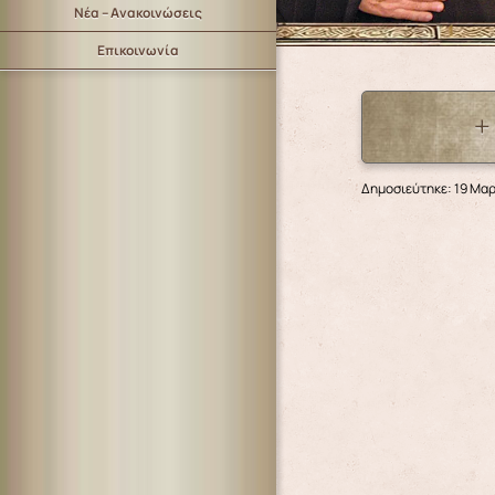
Νέα – Ανακοινώσεις
Επικοινωνία
+
Δημοσιεύτηκε: 19 Μα