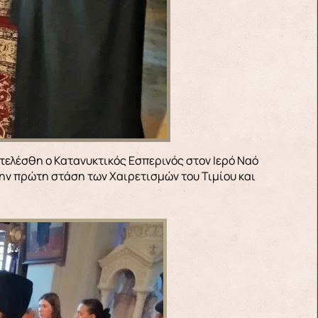
ην πρώτη στάση των Χαιρετισμών του Τιμίου και