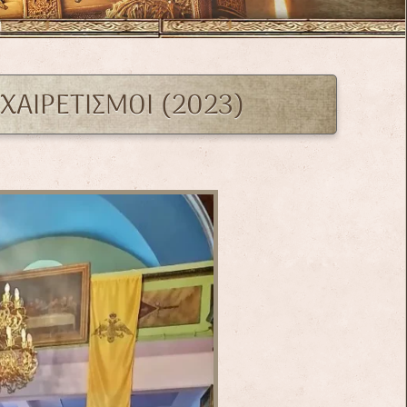
 ΧΑΙΡΕΤΙΣΜΟΙ (2023)