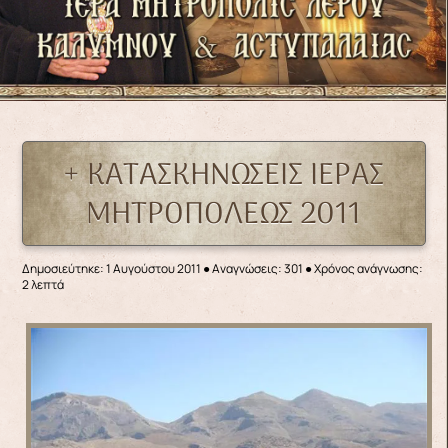
+ ΚΑΤΑΣΚΗΝΩΣΕΙΣ ΙΕΡΑΣ
ΜΗΤΡΟΠΟΛΕΩΣ 2011
Δημοσιεύτηκε: 1 Αυγούστου 2011
●
Αναγνώσεις: 301
● Χρόνος ανάγνωσης:
2 λεπτά