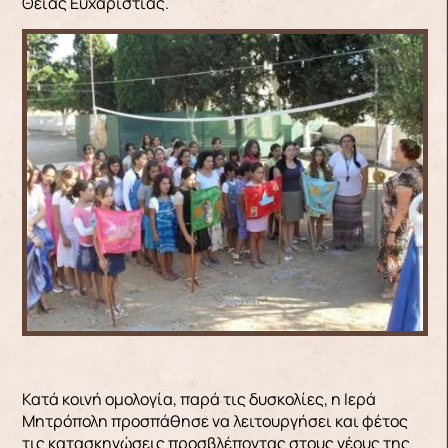
Θείας Ευχαριστίας.
Κατά κοινή ομολογία, παρά τις δυσκολίες, η Ιερά
Μητρόπολη προσπάθησε να λειτουργήσει και φέτος
τις κατασκηνώσεις προσβλέποντας στους νέους της