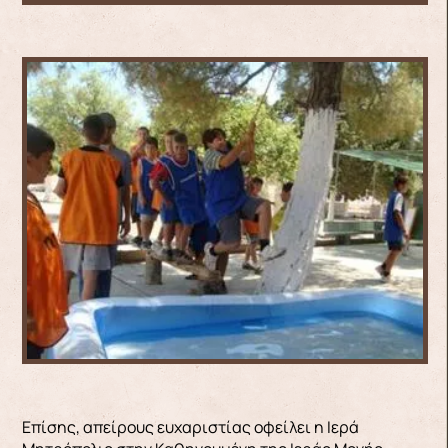
Επίσης, απείρους ευχαριστίας οφείλει η Ιερά