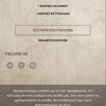
+ ΕΝΟΡΙΕΣ ΚΑΛΥΜΝΟΥ
+ ΕΝΟΡΙΕΣ ΑΣΤΥΠΑΛΑΙΑΣ
ΕΞΥΠΗΡΕΤΗΣΗ ΠΟΛΙΤΩΝ
ΕΦΗΜΕΡΙΟΙ ΕΝΟΡΙΩΝ
FOLLOW US
Χρησιμοποιούμε cookies για να σας προσφέρουμε την
καλύτερη δυνατή εμπειρία στη σελίδα μας. Εάν συνεχίσετε να
χρησιμοποιείτε τη σελίδα, θα υποθέσουμε πως είστε
ικανοποιημένοι με αυτό.