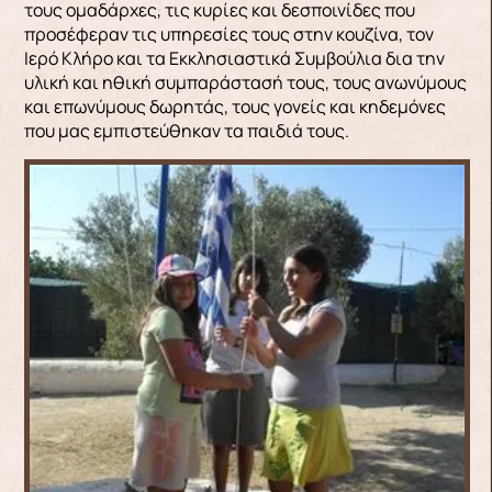
τους ομαδάρχες, τις κυρίες και δεσποινίδες που
προσέφεραν τις υπηρεσίες τους στην κουζίνα, τον
Ιερό Κλήρο και τα Εκκλησιαστικά Συμβούλια δια την
υλική και ηθική συμπαράστασή τους, τους ανωνύμους
και επωνύμους δωρητάς, τους γονείς και κηδεμόνες
που μας εμπιστεύθηκαν τα παιδιά τους.