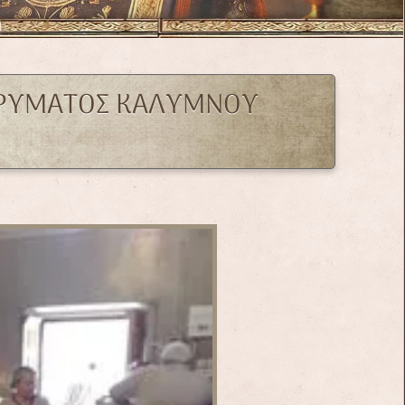
ΙΔΡΥΜΑΤΟΣ ΚΑΛΥΜΝΟΥ