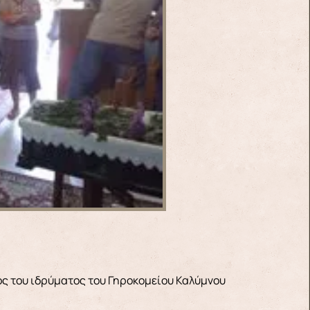
ος του ιδρύματος του Γηροκομείου Καλύμνου