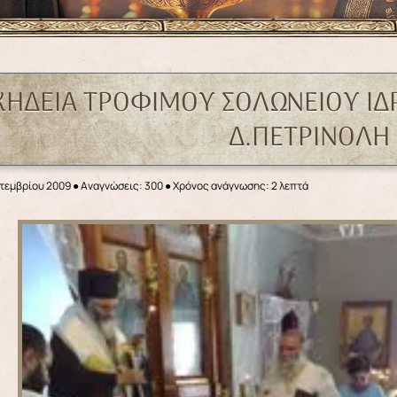
ΚΗΔΕΙΑ ΤΡΟΦΙΜΟΥ ΣΟΛΩΝΕΙΟΥ 
Δ.ΠΕΤΡΙΝΟΛΗ
πτεμβρίου 2009
●
Αναγνώσεις: 300
● Χρόνος ανάγνωσης: 2 λεπτά