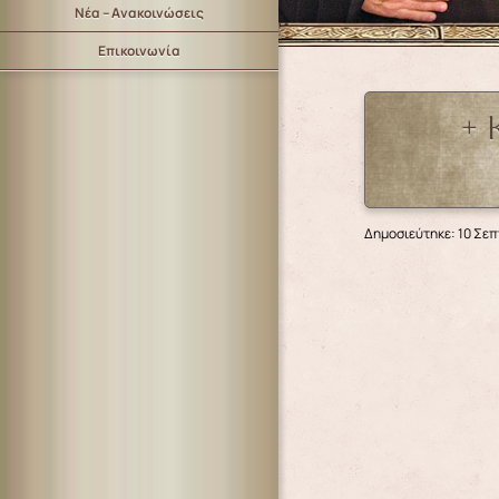
Νέα – Ανακοινώσεις
Επικοινωνία
+ 
Δημοσιεύτηκε: 10 Σε