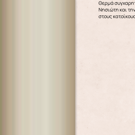
Θερμά συγχαρητ
Νησιώτη και τη
στους κατοίκους