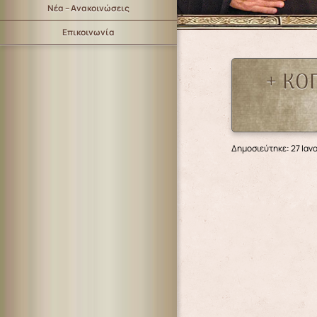
Νέα – Ανακοινώσεις
Επικοινωνία
+ ΚΟ
Δημοσιεύτηκε: 27 Ιαν