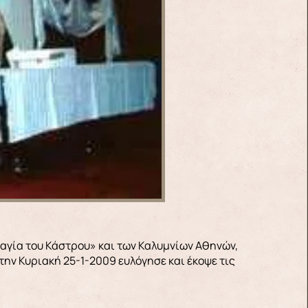
αγία του Κάστρου» και των Καλυμνίων Αθηνών,
την Κυριακή 25-1-2009 ευλόγησε και έκοψε τις