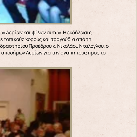
ων Λερίων και φίλων αυτων. Η εκδήλωσις
με τοπικούς χορούς και τραγούδια από τη
 δραστηρίου Προέδρου κ. Νικολάου Νταλόγλου, ο
ν αποδήμων Λερίων για την αγάπη τους προς το