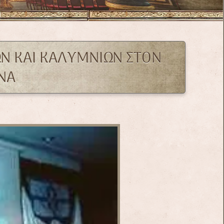
ΩΝ ΚΑΙ ΚΑΛΥΜΝΙΩΝ ΣΤΟΝ
ΗΝΑ