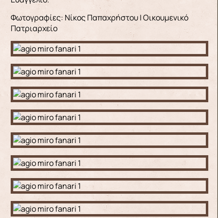
Φωτογραφίες: Νίκος Παπαχρήστου | Οικουμενικό
Πατριαρχείο