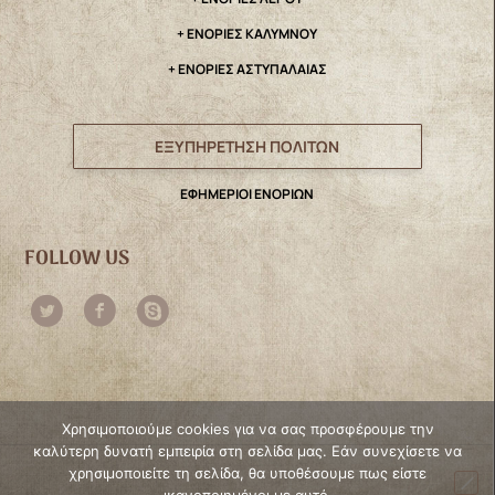
+ ΕΝΟΡΙΕΣ ΚΑΛΥΜΝΟΥ
+ ΕΝΟΡΙΕΣ ΑΣΤΥΠΑΛΑΙΑΣ
ΕΞΥΠΗΡΕΤΗΣΗ ΠΟΛΙΤΩΝ
ΕΦΗΜΕΡΙΟΙ ΕΝΟΡΙΩΝ
FOLLOW US
Χρησιμοποιούμε cookies για να σας προσφέρουμε την
καλύτερη δυνατή εμπειρία στη σελίδα μας. Εάν συνεχίσετε να
χρησιμοποιείτε τη σελίδα, θα υποθέσουμε πως είστε