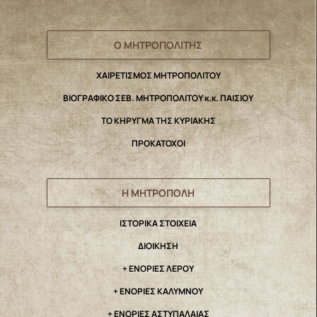
Ο ΜΗΤΡΟΠΟΛΙΤΗΣ
ΧΑΙΡΕΤΙΣΜΟΣ ΜΗΤΡΟΠΟΛΙΤΟΥ
ΒΙΟΓΡΑΦΙΚΟ ΣΕΒ. ΜΗΤΡΟΠΟΛΙΤΟΥ κ.κ. ΠΑΙΣΙΟΥ
ΤΟ ΚΗΡΥΓΜΑ ΤΗΣ ΚΥΡΙΑΚΗΣ
ΠΡΟΚΑΤΟΧΟΙ
Η ΜΗΤΡΟΠΟΛΗ
IΣΤΟΡΙΚΑ ΣΤΟΙΧΕΙΑ
ΔΙΟΙΚΗΣΗ
+ ΕΝΟΡΙΕΣ ΛΕΡΟΥ
+ ΕΝΟΡΙΕΣ ΚΑΛΥΜΝΟΥ
+ ΕΝΟΡΙΕΣ ΑΣΤΥΠΑΛΑΙΑΣ