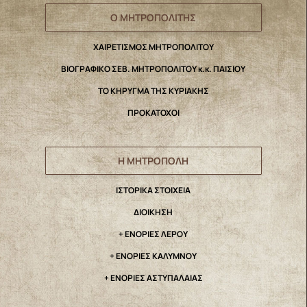
Ο ΜΗΤΡΟΠΟΛΙΤΗΣ
ΧΑΙΡΕΤΙΣΜΟΣ ΜΗΤΡΟΠΟΛΙΤΟΥ
ΒΙΟΓΡΑΦΙΚΟ ΣΕΒ. ΜΗΤΡΟΠΟΛΙΤΟΥ κ.κ. ΠΑΙΣΙΟΥ
ΤΟ ΚΗΡΥΓΜΑ ΤΗΣ ΚΥΡΙΑΚΗΣ
ΠΡΟΚΑΤΟΧΟΙ
Η ΜΗΤΡΟΠΟΛΗ
IΣΤΟΡΙΚΑ ΣΤΟΙΧΕΙΑ
ΔΙΟΙΚΗΣΗ
+ ΕΝΟΡΙΕΣ ΛΕΡΟΥ
+ ΕΝΟΡΙΕΣ ΚΑΛΥΜΝΟΥ
+ ΕΝΟΡΙΕΣ ΑΣΤΥΠΑΛΑΙΑΣ