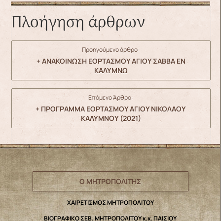
Πλοήγηση άρθρων
Προηγούμενο άρθρο:
+ ΑΝΑΚΟΙΝΩΣΗ ΕΟΡΤΑΣΜΟΥ ΑΓΙΟΥ ΣΑΒΒΑ ΕΝ
ΚΑΛΥΜΝΩ
Επόμενο Άρθρο:
+ ΠΡΟΓΡΑΜΜΑ ΕΟΡΤΑΣΜΟΥ ΑΓΙΟΥ ΝΙΚΟΛΑΟΥ
ΚΑΛΥΜΝΟΥ (2021)
Ο ΜΗΤΡΟΠΟΛΙΤΗΣ
ΧΑΙΡΕΤΙΣΜΟΣ ΜΗΤΡΟΠΟΛΙΤΟΥ
ΒΙΟΓΡΑΦΙΚΟ ΣΕΒ. ΜΗΤΡΟΠΟΛΙΤΟΥ κ.κ. ΠΑΙΣΙΟΥ