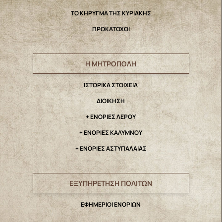
ΤΟ ΚΗΡΥΓΜΑ ΤΗΣ ΚΥΡΙΑΚΗΣ
ΠΡΟΚΑΤΟΧΟΙ
Η ΜΗΤΡΟΠΟΛΗ
IΣΤΟΡΙΚΑ ΣΤΟΙΧΕΙΑ
ΔΙΟΙΚΗΣΗ
+ ΕΝΟΡΙΕΣ ΛΕΡΟΥ
+ ΕΝΟΡΙΕΣ ΚΑΛΥΜΝΟΥ
+ ΕΝΟΡΙΕΣ ΑΣΤΥΠΑΛΑΙΑΣ
ΕΞΥΠΗΡΕΤΗΣΗ ΠΟΛΙΤΩΝ
ΕΦΗΜΕΡΙΟΙ ΕΝΟΡΙΩΝ