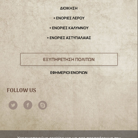
ΔΙΟΙΚΗΣΗ
+ ΕΝΟΡΙΕΣ ΛΕΡΟΥ
+ ΕΝΟΡΙΕΣ ΚΑΛΥΜΝΟΥ
+ ΕΝΟΡΙΕΣ ΑΣΤΥΠΑΛΑΙΑΣ
ΕΞΥΠΗΡΕΤΗΣΗ ΠΟΛΙΤΩΝ
ΕΦΗΜΕΡΙΟΙ ΕΝΟΡΙΩΝ
FOLLOW US