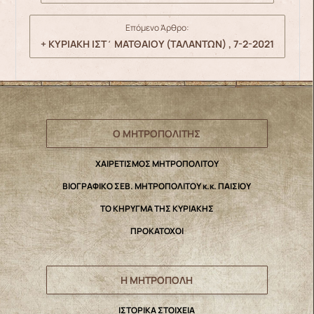
Επόμενο Άρθρο:
+ ΚΥΡΙΑΚΗ ΙΣΤ΄ ΜΑΤΘΑΙΟΥ (ΤΑΛΑΝΤΩΝ) , 7-2-2021
Ο ΜΗΤΡΟΠΟΛΙΤΗΣ
ΧΑΙΡΕΤΙΣΜΟΣ ΜΗΤΡΟΠΟΛΙΤΟΥ
ΒΙΟΓΡΑΦΙΚΟ ΣΕΒ. ΜΗΤΡΟΠΟΛΙΤΟΥ κ.κ. ΠΑΙΣΙΟΥ
ΤΟ ΚΗΡΥΓΜΑ ΤΗΣ ΚΥΡΙΑΚΗΣ
ΠΡΟΚΑΤΟΧΟΙ
Η ΜΗΤΡΟΠΟΛΗ
IΣΤΟΡΙΚΑ ΣΤΟΙΧΕΙΑ