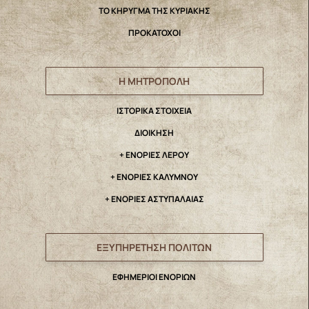
ΤΟ ΚΗΡΥΓΜΑ ΤΗΣ ΚΥΡΙΑΚΗΣ
ΠΡΟΚΑΤΟΧΟΙ
Η ΜΗΤΡΟΠΟΛΗ
IΣΤΟΡΙΚΑ ΣΤΟΙΧΕΙΑ
ΔΙΟΙΚΗΣΗ
+ ΕΝΟΡΙΕΣ ΛΕΡΟΥ
+ ΕΝΟΡΙΕΣ ΚΑΛΥΜΝΟΥ
+ ΕΝΟΡΙΕΣ ΑΣΤΥΠΑΛΑΙΑΣ
ΕΞΥΠΗΡΕΤΗΣΗ ΠΟΛΙΤΩΝ
ΕΦΗΜΕΡΙΟΙ ΕΝΟΡΙΩΝ