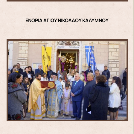
ΕΝΟΡΙΑ ΑΓΙΟΥ ΝΙΚΟΛΑΟΥ ΚΑΛΥΜΝΟΥ