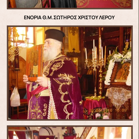
ΕΝΟΡΙΑ Θ.Μ.ΣΩΤΗΡΟΣ ΧΡΙΣΤΟΥ ΛΕΡΟΥ