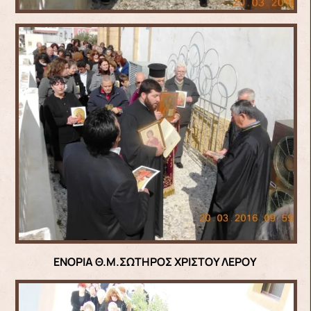
ΕΝΟΡΙΑ Θ.Μ.ΣΩΤΗΡΟΣ ΧΡΙΣΤΟΥ ΛΕΡΟΥ