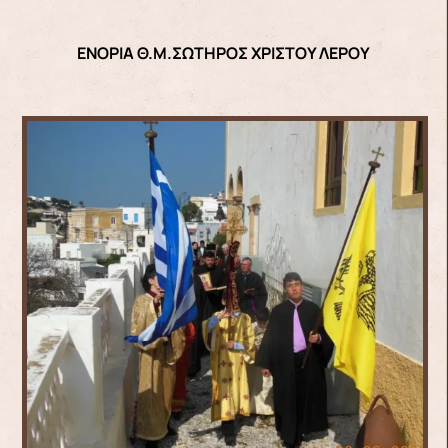
ΕΝΟΡΙΑ Θ.Μ.ΣΩΤΗΡΟΣ ΧΡΙΣΤΟΥ ΛΕΡΟΥ