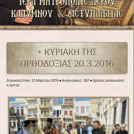
+ ΚΥΡΙΑΚΗ ΤΗΣ
ΟΡΘΟΔΟΞΙΑΣ 20.3.2016
Δημοσιεύτηκε: 21 Μαρτίου 2016
●
Αναγνώσεις: 267
● Χρόνος ανάγνωσης:
4 λεπτά