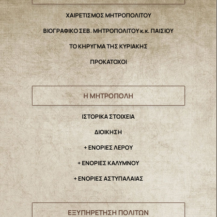
ΧΑΙΡΕΤΙΣΜΟΣ ΜΗΤΡΟΠΟΛΙΤΟΥ
ΒΙΟΓΡΑΦΙΚΟ ΣΕΒ. ΜΗΤΡΟΠΟΛΙΤΟΥ κ.κ. ΠΑΙΣΙΟΥ
ΤΟ ΚΗΡΥΓΜΑ ΤΗΣ ΚΥΡΙΑΚΗΣ
ΠΡΟΚΑΤΟΧΟΙ
Η ΜΗΤΡΟΠΟΛΗ
IΣΤΟΡΙΚΑ ΣΤΟΙΧΕΙΑ
ΔΙΟΙΚΗΣΗ
+ ΕΝΟΡΙΕΣ ΛΕΡΟΥ
+ ΕΝΟΡΙΕΣ ΚΑΛΥΜΝΟΥ
+ ΕΝΟΡΙΕΣ ΑΣΤΥΠΑΛΑΙΑΣ
ΕΞΥΠΗΡΕΤΗΣΗ ΠΟΛΙΤΩΝ