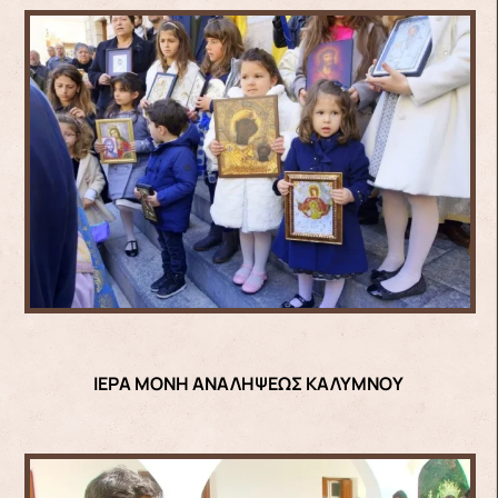
ΙΕΡΑ ΜΟΝΗ ΑΝΑΛΗΨΕΩΣ ΚΑΛΥΜΝΟΥ