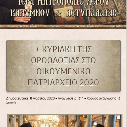
+ ΚΥΡΙΑΚΗ ΤΗΣ
ΟΡΘΟΔΟΞΙΑΣ ΣΤΟ
ΟΙΚΟΥΜΕΝΙΚΟ
ΠΑΤΡΙΑΡΧΕΙΟ 2020
Δημοσιεύτηκε: 8 Μαρτίου 2020
●
Αναγνώσεις: 314
● Χρόνος ανάγνωσης: 3
λεπτά