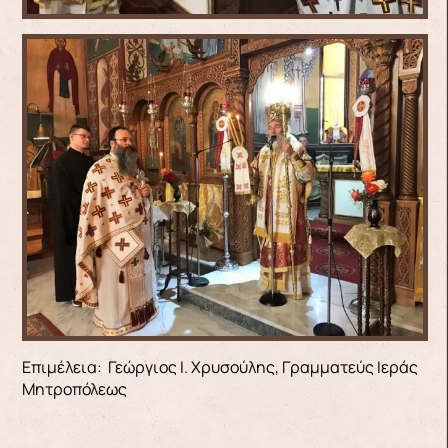
Επιμέλεια: Γεώργιος Ι. Χρυσούλης, Γραμματεύς Ιεράς
Μητροπόλεως