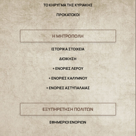
ΤΟ ΚΗΡΥΓΜΑ ΤΗΣ ΚΥΡΙΑΚΗΣ
ΠΡΟΚΑΤΟΧΟΙ
Η ΜΗΤΡΟΠΟΛΗ
IΣΤΟΡΙΚΑ ΣΤΟΙΧΕΙΑ
ΔΙΟΙΚΗΣΗ
+ ΕΝΟΡΙΕΣ ΛΕΡΟΥ
+ ΕΝΟΡΙΕΣ ΚΑΛΥΜΝΟΥ
+ ΕΝΟΡΙΕΣ ΑΣΤΥΠΑΛΑΙΑΣ
ΕΞΥΠΗΡΕΤΗΣΗ ΠΟΛΙΤΩΝ
ΕΦΗΜΕΡΙΟΙ ΕΝΟΡΙΩΝ