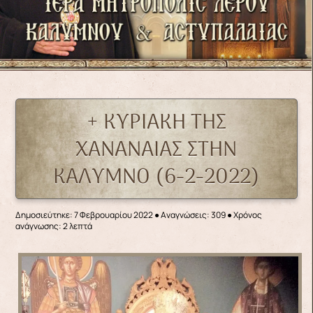
+ ΚΥΡΙΑΚΗ ΤΗΣ
ΧΑΝΑΝΑΙΑΣ ΣΤΗΝ
ΚΑΛΥΜΝΟ (6-2-2022)
Δημοσιεύτηκε: 7 Φεβρουαρίου 2022
●
Αναγνώσεις: 309
● Χρόνος
ανάγνωσης: 2 λεπτά