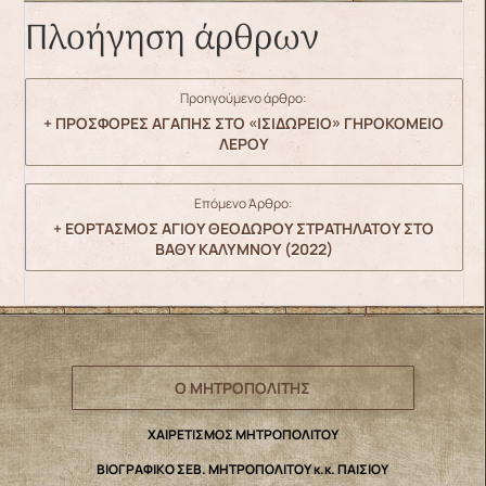
Πλοήγηση άρθρων
Προηγούμενο άρθρο:
+ ΠΡΟΣΦΟΡΕΣ ΑΓΑΠΗΣ ΣΤΟ «ΙΣΙΔΩΡΕΙΟ» ΓΗΡΟΚΟΜΕΙΟ
ΛΕΡΟΥ
Επόμενο Άρθρο:
+ ΕΟΡΤΑΣΜΟΣ ΑΓΙΟΥ ΘΕΟΔΩΡΟΥ ΣΤΡΑΤΗΛΑΤΟΥ ΣΤΟ
ΒΑΘΥ ΚΑΛΥΜΝΟΥ (2022)
Ο ΜΗΤΡΟΠΟΛΙΤΗΣ
ΧΑΙΡΕΤΙΣΜΟΣ ΜΗΤΡΟΠΟΛΙΤΟΥ
ΒΙΟΓΡΑΦΙΚΟ ΣΕΒ. ΜΗΤΡΟΠΟΛΙΤΟΥ κ.κ. ΠΑΙΣΙΟΥ