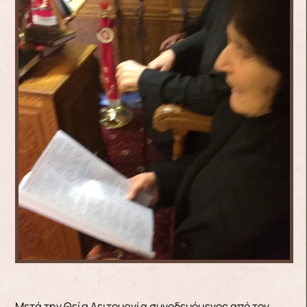
Μετά την Θεία Λειτουργία συνοδευόμενος από τον