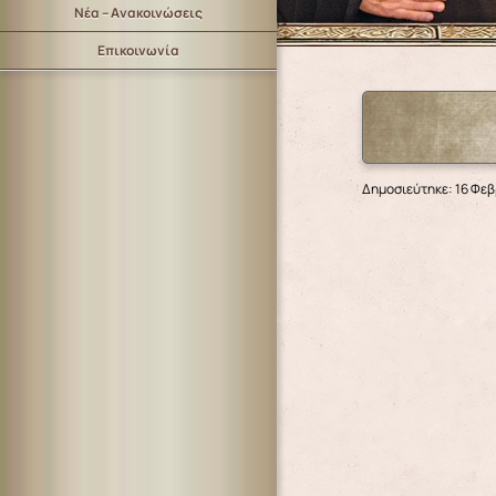
Νέα – Ανακοινώσεις
Επικοινωνία
Δημοσιεύτηκε: 16 Φε