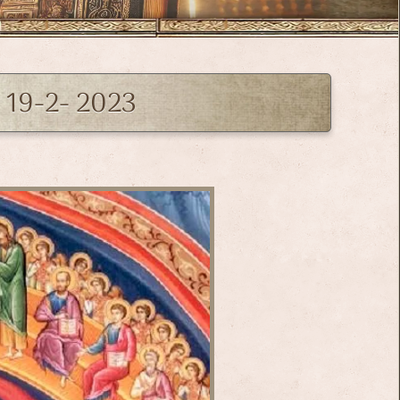
 19-2- 2023