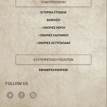
Η ΜΗΤΡΟΠΟΛΗ
IΣΤΟΡΙΚΑ ΣΤΟΙΧΕΙΑ
ΔΙΟΙΚΗΣΗ
+ ΕΝΟΡΙΕΣ ΛΕΡΟΥ
+ ΕΝΟΡΙΕΣ ΚΑΛΥΜΝΟΥ
+ ΕΝΟΡΙΕΣ ΑΣΤΥΠΑΛΑΙΑΣ
ΕΞΥΠΗΡΕΤΗΣΗ ΠΟΛΙΤΩΝ
ΕΦΗΜΕΡΙΟΙ ΕΝΟΡΙΩΝ
FOLLOW US