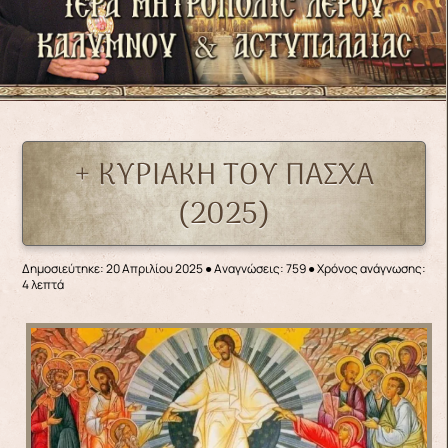
+ ΚΥΡΙΑΚΗ ΤΟΥ ΠΑΣΧΑ
(2025)
Δημοσιεύτηκε: 20 Απριλίου 2025
●
Αναγνώσεις: 759
● Χρόνος ανάγνωσης:
4 λεπτά