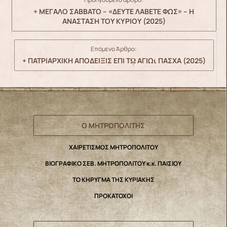
+ ΜΕΓΑΛΟ ΣΑΒΒΑΤΟ – «ΔΕΥΤΕ ΛΑΒΕΤΕ ΦΩΣ» – Η
ΑΝΑΣΤΑΣΗ ΤΟΥ ΚΥΡΙΟΥ (2025)
Επόμενο Άρθρο:
+ ΠΑΤΡΙΑΡΧΙΚΗ ΑΠΟΔΕΙΞΙΣ ΕΠΙ Τῼ ΑΓΙΩι ΠΑΣΧΑ (2025)
Ο ΜΗΤΡΟΠΟΛΙΤΗΣ
ΧΑΙΡΕΤΙΣΜΟΣ ΜΗΤΡΟΠΟΛΙΤΟΥ
ΒΙΟΓΡΑΦΙΚΟ ΣΕΒ. ΜΗΤΡΟΠΟΛΙΤΟΥ κ.κ. ΠΑΙΣΙΟΥ
ΤΟ ΚΗΡΥΓΜΑ ΤΗΣ ΚΥΡΙΑΚΗΣ
ΠΡΟΚΑΤΟΧΟΙ