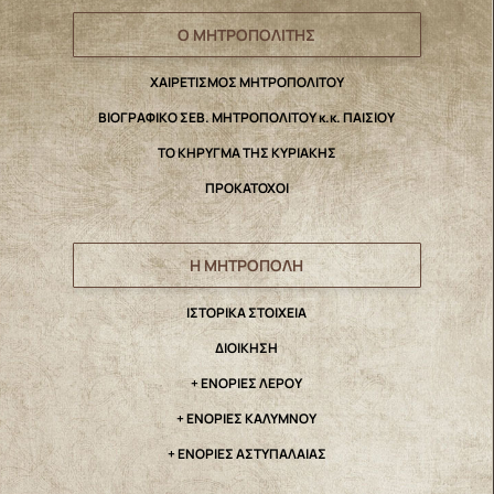
Ο ΜΗΤΡΟΠΟΛΙΤΗΣ
ΧΑΙΡΕΤΙΣΜΟΣ ΜΗΤΡΟΠΟΛΙΤΟΥ
ΒΙΟΓΡΑΦΙΚΟ ΣΕΒ. ΜΗΤΡΟΠΟΛΙΤΟΥ κ.κ. ΠΑΙΣΙΟΥ
ΤΟ ΚΗΡΥΓΜΑ ΤΗΣ ΚΥΡΙΑΚΗΣ
ΠΡΟΚΑΤΟΧΟΙ
Η ΜΗΤΡΟΠΟΛΗ
IΣΤΟΡΙΚΑ ΣΤΟΙΧΕΙΑ
ΔΙΟΙΚΗΣΗ
+ ΕΝΟΡΙΕΣ ΛΕΡΟΥ
+ ΕΝΟΡΙΕΣ ΚΑΛΥΜΝΟΥ
+ ΕΝΟΡΙΕΣ ΑΣΤΥΠΑΛΑΙΑΣ