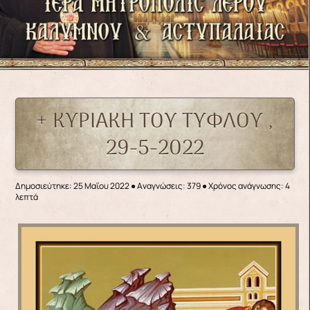
+ ΚΥΡΙΑΚΗ ΤΟΥ ΤΥΦΛΟΥ ,
29-5-2022
Δημοσιεύτηκε: 25 Μαΐου 2022
●
Αναγνώσεις: 379
● Χρόνος ανάγνωσης: 4
λεπτά