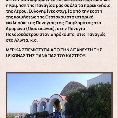
η Κοίμηση της Παναγίας μας σε όλα τα παρεκκλήσια
της Λέρου. Ευλογημένες στιγμές από την εορτή
της κοιμήσεως της Θεοτόκου στο ιστορικό
εκκλησάκι της Παναγιάς της Γουρλομάτας στο
Δρυμώνα (14ου αιώνος), στην Παναγία
Παλαιοκάστρου στον Ξηρόκαμπο, στις Παναγιές
στα Aλιντα, κ.α.
ΜΕΡΙΚΑ ΣΤΙΓΜΙΟΤΥΠΑ ΑΠΟ ΤΗΝ ΛΙΤΑΝΕΥΣΗ ΤΗΣ
Ι.ΕΙΚΟΝΑΣ ΤΗΣ ΠΑΝΑΓΙΑΣ ΤΟΥ ΚΑΣΤΡΟΥ: