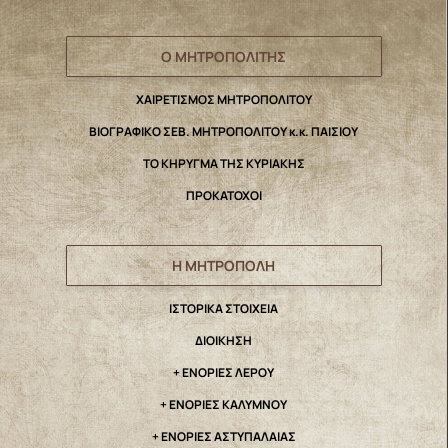
Ο ΜΗΤΡΟΠΟΛΙΤΗΣ
ΧΑΙΡΕΤΙΣΜΟΣ ΜΗΤΡΟΠΟΛΙΤΟΥ
ΒΙΟΓΡΑΦΙΚΟ ΣΕΒ. ΜΗΤΡΟΠΟΛΙΤΟΥ κ.κ. ΠΑΙΣΙΟΥ
ΤΟ ΚΗΡΥΓΜΑ ΤΗΣ ΚΥΡΙΑΚΗΣ
ΠΡΟΚΑΤΟΧΟΙ
Η ΜΗΤΡΟΠΟΛΗ
IΣΤΟΡΙΚΑ ΣΤΟΙΧΕΙΑ
ΔΙΟΙΚΗΣΗ
+ ΕΝΟΡΙΕΣ ΛΕΡΟΥ
+ ΕΝΟΡΙΕΣ ΚΑΛΥΜΝΟΥ
+ ΕΝΟΡΙΕΣ ΑΣΤΥΠΑΛΑΙΑΣ