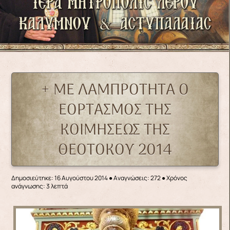
+ ΜΕ ΛΑΜΠΡΟΤΗΤΑ Ο
ΕΟΡΤΑΣΜΟΣ ΤΗΣ
ΚΟΙΜΗΣΕΩΣ ΤΗΣ
ΘΕΟΤΟΚΟΥ 2014
Δημοσιεύτηκε: 16 Αυγούστου 2014
●
Αναγνώσεις: 272
● Χρόνος
ανάγνωσης: 3 λεπτά