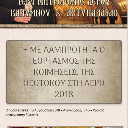
+ ΜΕ ΛΑΜΠΡΟΤΗΤΑ Ο
ΕΟΡΤΑΣΜΟΣ ΤΗΣ
ΚΟΙΜΗΣΕΩΣ ΤΗΣ
ΘΕΟΤΟΚΟΥ ΣΤΗ ΛΕΡΟ
2018
Δημοσιεύτηκε: 16 Αυγούστου 2018
●
Αναγνώσεις: 346
● Χρόνος
ανάγνωσης: 5 λεπτά