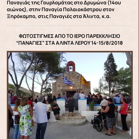
Παναγιάς της Γουρλομάτας στο Δρυμώνα (14ου
αιώνος), στην Παναγία Παλαιοκάστρου στον
Ξηρόκαμπο, στις Παναγιές στα Άλιντα, κ.α.
ΦΩΤΟΣΤΙΓΜΕΣ ΑΠΟ ΤΟ ΙΕΡΟ ΠΑΡΕΚΚΛΗΣΙΟ
“ΠΑΝΑΓΙΕΣ” ΣΤΑ ΑΛΙΝΤΑ ΛΕΡΟΥ 14-15/8/2018