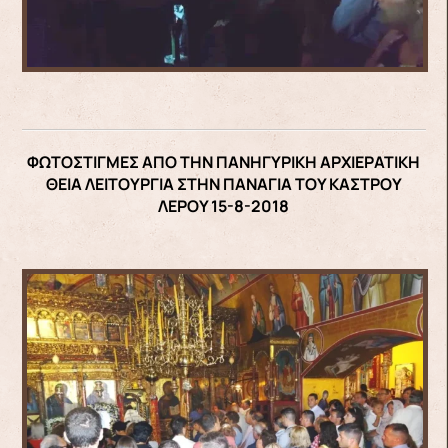
ΦΩΤΟΣΤΙΓΜΕΣ ΑΠΟ ΤΗΝ ΠΑΝΗΓΥΡΙΚΗ ΑΡΧΙΕΡΑΤΙΚΗ
ΘΕΙΑ ΛΕΙΤΟΥΡΓΙΑ ΣΤΗΝ ΠΑΝΑΓΙΑ ΤΟΥ ΚΑΣΤΡΟΥ
ΛΕΡΟΥ 15-8-2018