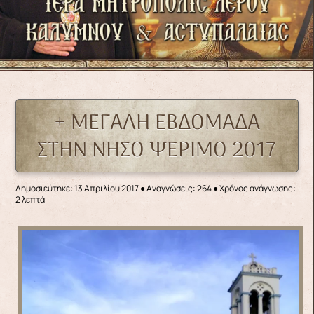
+ ΜΕΓΑΛΗ ΕΒΔΟΜΑΔΑ
ΣΤΗΝ ΝΗΣΟ ΨΕΡΙΜΟ 2017
Δημοσιεύτηκε: 13 Απριλίου 2017
●
Αναγνώσεις: 264
● Χρόνος ανάγνωσης:
2 λεπτά