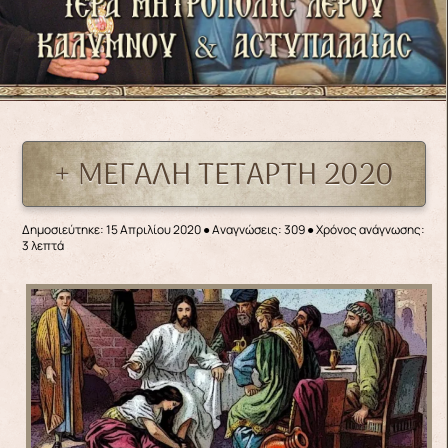
+ ΜΕΓΑΛΗ ΤΕΤΑΡΤΗ 2020
Δημοσιεύτηκε: 15 Απριλίου 2020
●
Αναγνώσεις: 309
● Χρόνος ανάγνωσης:
3 λεπτά