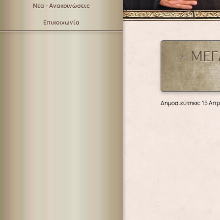
Νέα – Ανακοινώσεις
Επικοινωνία
+ ΜΕΓ
Δημοσιεύτηκε: 15 Απρ