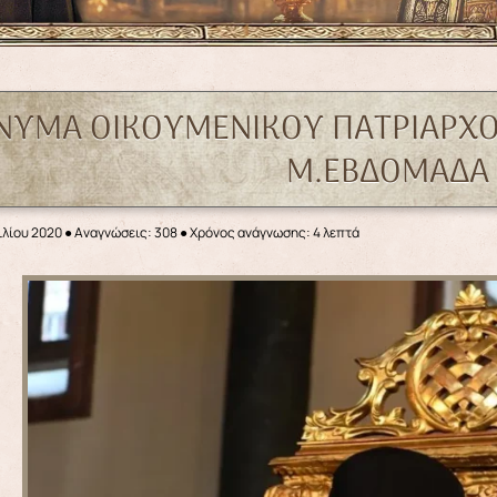
ΝΥΜΑ ΟΙΚΟΥΜΕΝΙΚΟΥ ΠΑΤΡΙΑΡΧΟΥ 
Μ.ΕΒΔΟΜΑΔΑ
ιλίου 2020
●
Αναγνώσεις: 308
● Χρόνος ανάγνωσης: 4 λεπτά