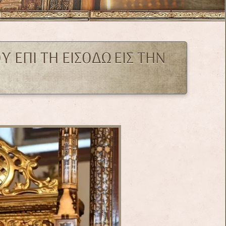
ΕΠΙ ΤΗ ΕΙΣΟΔΩ ΕΙΣ ΤΗΝ