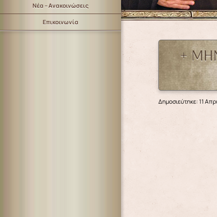
Νέα – Ανακοινώσεις
Επικοινωνία
+ ΜΗ
Δημοσιεύτηκε: 11 Απρ