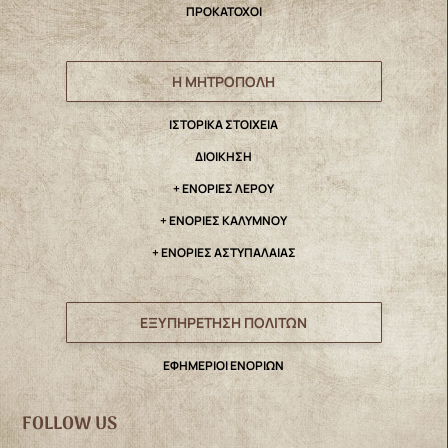
ΠΡΟΚΑΤΟΧΟΙ
Η ΜΗΤΡΟΠΟΛΗ
IΣΤΟΡΙΚΑ ΣΤΟΙΧΕΙΑ
ΔΙΟΙΚΗΣΗ
+ ΕΝΟΡΙΕΣ ΛΕΡΟΥ
+ ΕΝΟΡΙΕΣ ΚΑΛΥΜΝΟΥ
+ ΕΝΟΡΙΕΣ ΑΣΤΥΠΑΛΑΙΑΣ
ΕΞΥΠΗΡΕΤΗΣΗ ΠΟΛΙΤΩΝ
ΕΦΗΜΕΡΙΟΙ ΕΝΟΡΙΩΝ
FOLLOW US