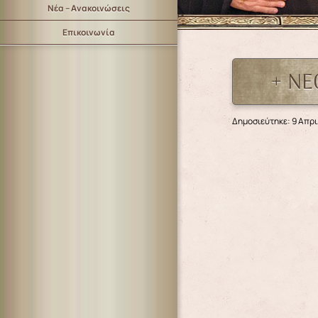
Νέα – Ανακοινώσεις
Επικοινωνία
+ ΝΕ
Δημοσιεύτηκε: 9 Απρι