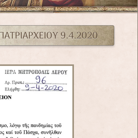
ΑΤΡΙΑΡΧΕΙΟΥ 9.4.2020