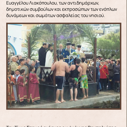
Ευαγγέλου Λιακόπουλου, των αντιδημάρχων,
δημοτικών συμβούλων και εκπροσώπων των ενόπλων
δυνάμεων και σωμάτων ασφαλείας του νησιού.