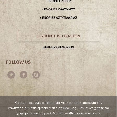
+ ΕΝΟΡΙΕΣ ΛΕΡΟΥ
+ ΕΝΟΡΙΕΣ ΚΑΛΥΜΝΟΥ
+ ΕΝΟΡΙΕΣ ΑΣΤΥΠΑΛΑΙΑΣ
ΕΞΥΠΗΡΕΤΗΣΗ ΠΟΛΙΤΩΝ
ΕΦΗΜΕΡΙΟΙ ΕΝΟΡΙΩΝ
FOLLOW US
Χρησιμοποιούμε cookies για να σας προσφέρουμε την
καλύτερη δυνατή εμπειρία στη σελίδα μας. Εάν συνεχίσετε να
χρησιμοποιείτε τη σελίδα, θα υποθέσουμε πως είστε