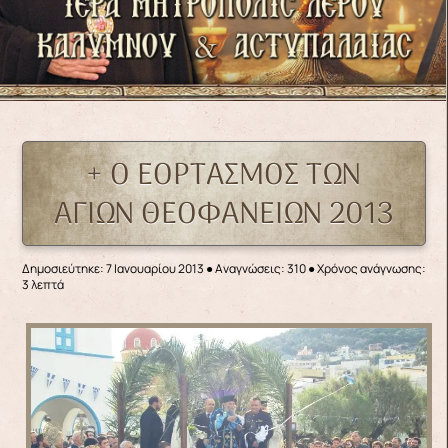
+ Ο ΕΟΡΤΑΣΜΟΣ ΤΩΝ
ΑΓΙΩΝ ΘΕΟΦΑΝΕΙΩΝ 2013
Δημοσιεύτηκε: 7 Ιανουαρίου 2013
●
Αναγνώσεις: 310
● Χρόνος ανάγνωσης:
3 λεπτά