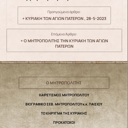
Προηγούμενο άρθρο:
+ ΚΥΡΙΑΚΗ ΤΩΝ ΑΓΙΩΝ ΠΑΤΕΡΩΝ , 28-5-2023
Επόμενο Άρθρο:
+ Ο ΜΗΤΡΟΠΟΛΙΤΗΣ ΤΗΝ ΚΥΡΙΑΚΗ ΤΩΝ ΑΓΙΩΝ
ΠΑΤΕΡΩΝ
Ο ΜΗΤΡΟΠΟΛΙΤΗΣ
ΧΑΙΡΕΤΙΣΜΟΣ ΜΗΤΡΟΠΟΛΙΤΟΥ
ΒΙΟΓΡΑΦΙΚΟ ΣΕΒ. ΜΗΤΡΟΠΟΛΙΤΟΥ κ.κ. ΠΑΙΣΙΟΥ
ΤΟ ΚΗΡΥΓΜΑ ΤΗΣ ΚΥΡΙΑΚΗΣ
ΠΡΟΚΑΤΟΧΟΙ