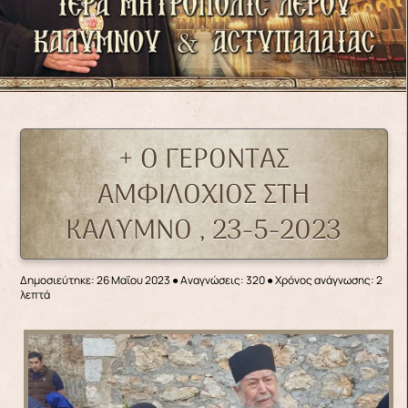
+ Ο ΓΕΡΟΝΤΑΣ
ΑΜΦΙΛΟΧΙΟΣ ΣΤΗ
ΚΑΛΥΜΝΟ , 23-5-2023
Δημοσιεύτηκε: 26 Μαΐου 2023
●
Αναγνώσεις: 320
● Χρόνος ανάγνωσης: 2
λεπτά