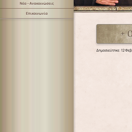
Νέα – Ανακοινώσεις
Επικοινωνία
+ 
Δημοσιεύτηκε: 12 Φε