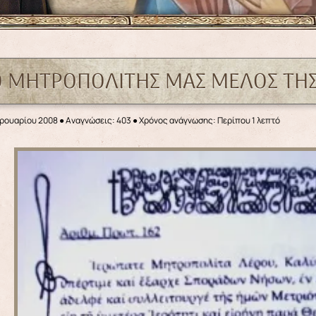
Ο ΜΗΤΡΟΠΟΛΙΤΗΣ ΜΑΣ ΜΕΛΟΣ ΤΗΣ 
βρουαρίου 2008
●
Αναγνώσεις: 403
● Χρόνος ανάγνωσης: Περίπου 1 λεπτό