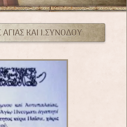
ΑΓΙΑΣ ΚΑΙ Ι.ΣΥΝΟΔΟΥ