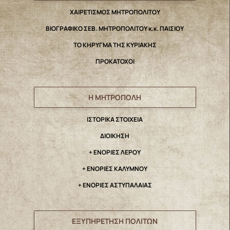
ΧΑΙΡΕΤΙΣΜΟΣ ΜΗΤΡΟΠΟΛΙΤΟΥ
ΒΙΟΓΡΑΦΙΚΟ ΣΕΒ. ΜΗΤΡΟΠΟΛΙΤΟΥ κ.κ. ΠΑΙΣΙΟΥ
ΤΟ ΚΗΡΥΓΜΑ ΤΗΣ ΚΥΡΙΑΚΗΣ
ΠΡΟΚΑΤΟΧΟΙ
Η ΜΗΤΡΟΠΟΛΗ
IΣΤΟΡΙΚΑ ΣΤΟΙΧΕΙΑ
ΔΙΟΙΚΗΣΗ
+ ΕΝΟΡΙΕΣ ΛΕΡΟΥ
+ ΕΝΟΡΙΕΣ ΚΑΛΥΜΝΟΥ
+ ΕΝΟΡΙΕΣ ΑΣΤΥΠΑΛΑΙΑΣ
ΕΞΥΠΗΡΕΤΗΣΗ ΠΟΛΙΤΩΝ