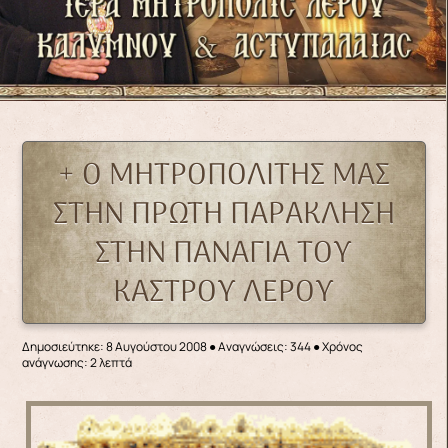
+ Ο ΜΗΤΡΟΠΟΛΙΤΗΣ ΜΑΣ
ΣΤΗΝ ΠΡΩΤΗ ΠΑΡΑΚΛΗΣΗ
ΣΤΗΝ ΠΑΝΑΓΙΑ ΤΟΥ
ΚΑΣΤΡΟΥ ΛΕΡΟΥ
Δημοσιεύτηκε: 8 Αυγούστου 2008
●
Αναγνώσεις: 344
● Χρόνος
ανάγνωσης: 2 λεπτά