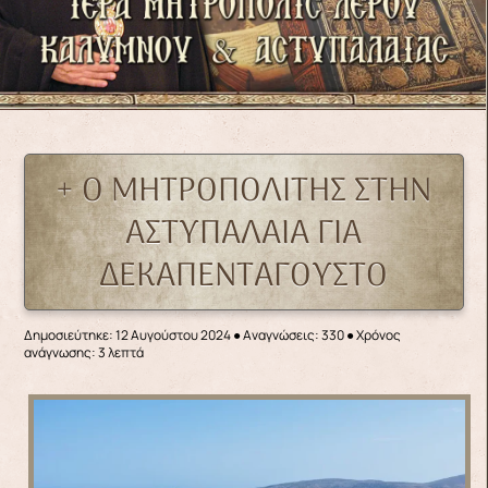
+ Ο ΜΗΤΡΟΠΟΛΙΤΗΣ ΣΤΗΝ
ΑΣΤΥΠΑΛΑΙΑ ΓΙΑ
ΔΕΚΑΠΕΝΤΑΓΟΥΣΤΟ
Δημοσιεύτηκε: 12 Αυγούστου 2024
●
Αναγνώσεις: 330
● Χρόνος
ανάγνωσης: 3 λεπτά