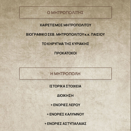
Ο ΜΗΤΡΟΠΟΛΙΤΗΣ
ΧΑΙΡΕΤΙΣΜΟΣ ΜΗΤΡΟΠΟΛΙΤΟΥ
ΒΙΟΓΡΑΦΙΚΟ ΣΕΒ. ΜΗΤΡΟΠΟΛΙΤΟΥ κ.κ. ΠΑΙΣΙΟΥ
ΤΟ ΚΗΡΥΓΜΑ ΤΗΣ ΚΥΡΙΑΚΗΣ
ΠΡΟΚΑΤΟΧΟΙ
Η ΜΗΤΡΟΠΟΛΗ
IΣΤΟΡΙΚΑ ΣΤΟΙΧΕΙΑ
ΔΙΟΙΚΗΣΗ
+ ΕΝΟΡΙΕΣ ΛΕΡΟΥ
+ ΕΝΟΡΙΕΣ ΚΑΛΥΜΝΟΥ
+ ΕΝΟΡΙΕΣ ΑΣΤΥΠΑΛΑΙΑΣ