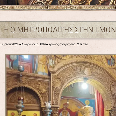
+ Ο ΜΗΤΡΟΠΟΛΙΤΗΣ ΣΤΗΝ Ι.ΜΟΝ
εμβρίου 2024
●
Αναγνώσεις: 609
● Χρόνος ανάγνωσης: 2 λεπτά