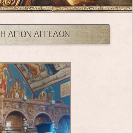
Η ΑΓΙΩΝ ΑΓΓΕΛΩΝ