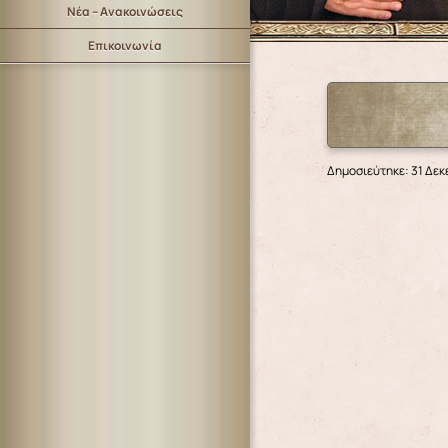
Νέα – Ανακοινώσεις
Επικοινωνία
Δημοσιεύτηκε: 31 Δεκ