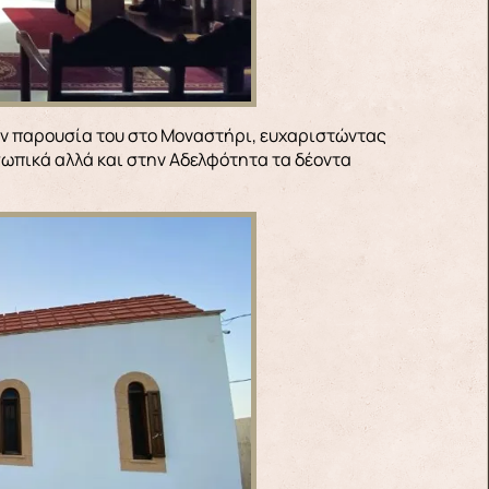
την παρουσία του στο Μοναστήρι, ευχαριστώντας
σωπικά αλλά και στην Αδελφότητα τα δέοντα