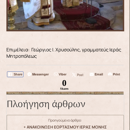
Επιμέλεια: Γεώργιος Ι. Χρυσούλης, γραμματεύς Ιεράς
Μητροπόλεως
Messenger
Viber
Email
Print
Post
Share
0
Shares
Πλοήγηση άρθρων
Προηγούμενο άρθρο:
+ ΑΝΑΚΟΙΝΩΣΗ ΕΟΡΤΑΣΜΟΥ ΙΕΡΑΣ ΜΟΝΗΣ