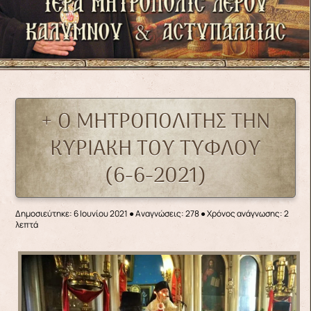
+ Ο ΜΗΤΡΟΠΟΛΙΤΗΣ ΤΗΝ
ΚΥΡΙΑΚΗ ΤΟΥ ΤΥΦΛΟΥ
(6-6-2021)
Δημοσιεύτηκε: 6 Ιουνίου 2021
●
Αναγνώσεις: 278
● Χρόνος ανάγνωσης: 2
λεπτά