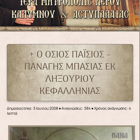
+ Ο ΟΣΙΟΣ ΠΑΪΣΙΟΣ –
ΠΑΝΑΓΗΣ ΜΠΑΣΙΑΣ ΕΚ
ΛΗΞΟΥΡΙΟΥ
ΚΕΦΑΛΛΗΝΙΑΣ
Δημοσιεύτηκε: 3 Ιουνίου 2008
●
Αναγνώσεις: 384
● Χρόνος ανάγνωσης: 4
λεπτά