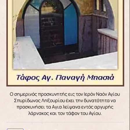
Ο σημερινός προσκυνητής εις τον Ιερόν Ναόν Αγίου
Σπυρίδωνος Ληξουρίου έχει την δυνατότητα να
προσκυνήσει τα Aγια λείψανα εντός αργυρής
λάρνακος και τον τάφον του Αγίου.