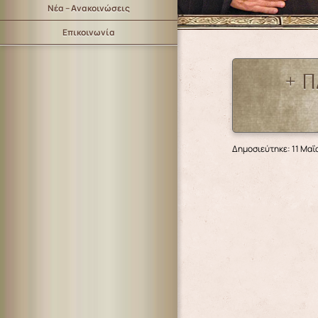
Νέα – Ανακοινώσεις
Επικοινωνία
+ Π
Δημοσιεύτηκε: 11 Μαΐ