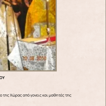
ΙΟΥ
ο της Χώρας από γονεις και μαθητές της