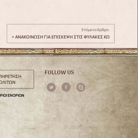
Επόμενο Άρθρο:
+ ΑΝΑΚΟΙΝΩΣΗ ΓΙΑ ΕΠΙΣΚΕΨΗ ΣΤΙΣ ΦΥΛΑΚΕΣ ΚΩ
FOLLOW US
ΠΗΡΕΤΗΣΗ
ΟΛΙΤΩΝ
ΡΙΟΙ ΕΝΟΡΙΩΝ