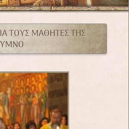
ΓΙΑ ΤΟΥΣ ΜΑΘΗΤΕΣ ΤΗΣ
ΑΛΥΜΝΟ