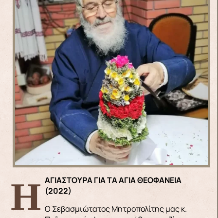
Η ΑΓΙΑΣΤΟΥΡΑ ΓΙΑ ΤΑ ΑΓΙΑ ΘΕΟΦΑΝΕΙΑ
(2022)
Ο Σεβασμιώτατος Μητροπολίτης μας κ.