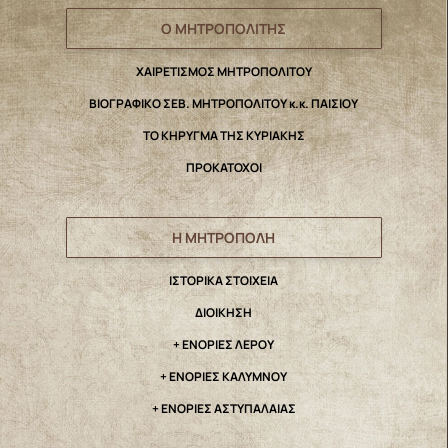
Ο ΜΗΤΡΟΠΟΛΙΤΗΣ
ΧΑΙΡΕΤΙΣΜΟΣ ΜΗΤΡΟΠΟΛΙΤΟΥ
ΒΙΟΓΡΑΦΙΚΟ ΣΕΒ. ΜΗΤΡΟΠΟΛΙΤΟΥ κ.κ. ΠΑΙΣΙΟΥ
ΤΟ ΚΗΡΥΓΜΑ ΤΗΣ ΚΥΡΙΑΚΗΣ
ΠΡΟΚΑΤΟΧΟΙ
Η ΜΗΤΡΟΠΟΛΗ
IΣΤΟΡΙΚΑ ΣΤΟΙΧΕΙΑ
ΔΙΟΙΚΗΣΗ
+ ΕΝΟΡΙΕΣ ΛΕΡΟΥ
+ ΕΝΟΡΙΕΣ ΚΑΛΥΜΝΟΥ
+ ΕΝΟΡΙΕΣ ΑΣΤΥΠΑΛΑΙΑΣ