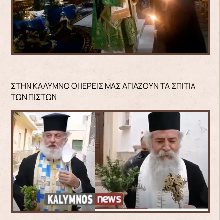
ΣΤΗΝ ΚΑΛΥΜΝΟ ΟΙ ΙΕΡΕΙΣ ΜΑΣ ΑΓΙΑΖΟΥΝ ΤΑ ΣΠΙΤΙΑ
ΤΩΝ ΠΙΣΤΩΝ