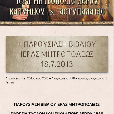
+ ΠΑΡΟΥΣΙΑΣΗ ΒΙΒΛΙΟΥ
ΙΕΡΑΣ ΜΗΤΡΟΠΟΛΕΩΣ
18.7.2013
Δημοσιεύτηκε: 20 Ιουλίου 2013
●
Αναγνώσεις: 276
● Χρόνος ανάγνωσης: 3
λεπτά
ΠΑΡΟΥΣΙΑΣΗ ΒΙΒΛΙΟΥ ΙΕΡΑΣ ΜΗΤΡΟΠΟΛΕΩΣ
“ΕΦΟΡΕΙΑ ΣΧΟΛΩΝ (ΚΑΙ ΕΚΚΛΗΣΙΩΝ) ΛΕΡΟΥ, 1889-