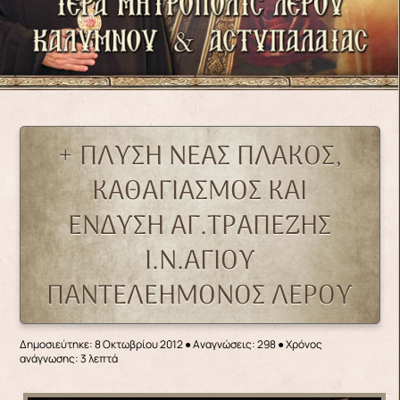
+ ΠΛΥΣΗ ΝΕΑΣ ΠΛΑΚΟΣ,
ΚΑΘΑΓΙΑΣΜΟΣ ΚΑΙ
ΕΝΔΥΣΗ ΑΓ.ΤΡΑΠΕΖΗΣ
Ι.Ν.ΑΓΙΟΥ
ΠΑΝΤΕΛΕΗΜΟΝΟΣ ΛΕΡΟΥ
Δημοσιεύτηκε: 8 Οκτωβρίου 2012
●
Αναγνώσεις: 298
● Χρόνος
ανάγνωσης: 3 λεπτά