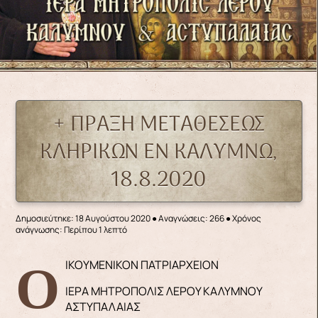
+ ΠΡΑΞΗ ΜΕΤΑΘΕΣΕΩΣ
ΚΛΗΡΙΚΩΝ ΕΝ ΚΑΛΥΜΝΩ,
18.8.2020
Δημοσιεύτηκε: 18 Αυγούστου 2020
●
Αναγνώσεις: 266
● Χρόνος
ανάγνωσης: Περίπου 1 λεπτό
ΟΙΚΟΥΜΕΝΙΚΟΝ ΠΑΤΡΙΑΡΧΕΙΟΝ
ΙΕΡΑ ΜΗΤΡΟΠΟΛΙΣ ΛΕΡΟΥ ΚΑΛΥΜΝΟΥ
ΑΣΤΥΠΑΛΑΙΑΣ