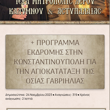
+ ΠΡΟΓΡΑΜΜΑ
ΕΚΔΡΟΜΗΣ ΣΤΗΝ
ΚΩΝΣΤΑΝΤΙΝΟΥΠΟΛΗ ΓΙΑ
ΤΗΝ ΑΓΙΟΚΑΤΑΤΑΞΗ ΤΗΣ
ΟΣΙΑΣ ΓΑΒΡΙΗΛΙΑΣ
Δημοσιεύτηκε: 24 Νοεμβρίου 2023
●
Αναγνώσεις: 319
● Χρόνος
ανάγνωσης: 2 λεπτά