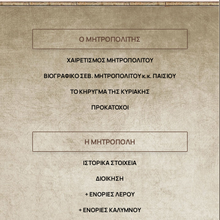
Ο ΜΗΤΡΟΠΟΛΙΤΗΣ
ΧΑΙΡΕΤΙΣΜΟΣ ΜΗΤΡΟΠΟΛΙΤΟΥ
ΒΙΟΓΡΑΦΙΚΟ ΣΕΒ. ΜΗΤΡΟΠΟΛΙΤΟΥ κ.κ. ΠΑΙΣΙΟΥ
ΤΟ ΚΗΡΥΓΜΑ ΤΗΣ ΚΥΡΙΑΚΗΣ
ΠΡΟΚΑΤΟΧΟΙ
Η ΜΗΤΡΟΠΟΛΗ
IΣΤΟΡΙΚΑ ΣΤΟΙΧΕΙΑ
ΔΙΟΙΚΗΣΗ
+ ΕΝΟΡΙΕΣ ΛΕΡΟΥ
+ ΕΝΟΡΙΕΣ ΚΑΛΥΜΝΟΥ