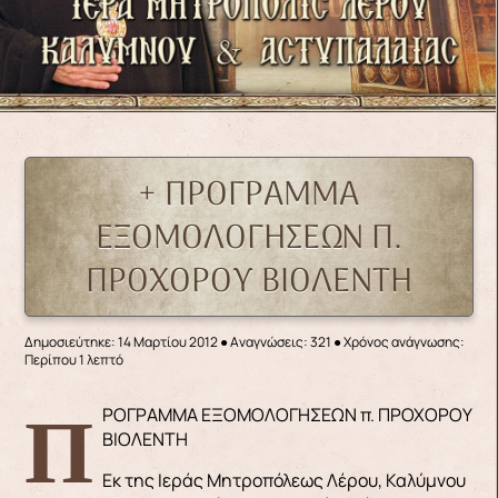
+ ΠΡΟΓΡΑΜΜΑ
ΕΞΟΜΟΛΟΓΗΣΕΩΝ Π.
ΠΡΟΧΟΡΟΥ ΒΙΟΛΕΝΤΗ
Δημοσιεύτηκε: 14 Μαρτίου 2012
●
Αναγνώσεις: 321
● Χρόνος ανάγνωσης:
Περίπου 1 λεπτό
ΠΡΟΓΡΑΜΜΑ ΕΞΟΜΟΛΟΓΗΣΕΩΝ π. ΠΡΟΧΟΡΟΥ
ΒΙΟΛΕΝΤΗ
Εκ της Ιεράς Μητροπόλεως Λέρου, Καλύμνου