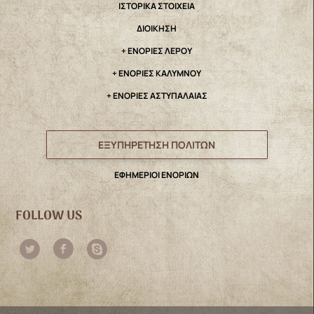
IΣΤΟΡΙΚΑ ΣΤΟΙΧΕΙΑ
ΔΙΟΙΚΗΣΗ
+ ΕΝΟΡΙΕΣ ΛΕΡΟΥ
+ ΕΝΟΡΙΕΣ ΚΑΛΥΜΝΟΥ
+ ΕΝΟΡΙΕΣ ΑΣΤΥΠΑΛΑΙΑΣ
ΕΞΥΠΗΡΕΤΗΣΗ ΠΟΛΙΤΩΝ
ΕΦΗΜΕΡΙΟΙ ΕΝΟΡΙΩΝ
FOLLOW US