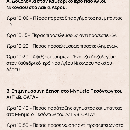
Α. Δοξολογία στον Καθεδρικό Ιερό Ναό Αγίου
Νικολάου στο Λακκί Λέρου.
Ώρα 10:00 – Πέρας παράταξης αγήματος και μπάντας
ΠΝ.
Ώρα 10:15 – Πέρας προσελεύσεως αντιπροσωπειών.
Ώρα 10:20 – Πέρας προσελεύσεως προσκεκλημένων.
Ώρα 10:30 – Άφιξη επισήμων – Έναρξη Δοξολογίας
στον Καθεδρικό Ιερό Ναό Αγίου Νικολάου Λακκίου
Λέρου.
Β. Επιμνημόσυνη Δέηση στο Μνημείο Πεσόντων του
Α/Τ «Β. ΟΛΓΑ»
Ώρα 10:40 – Πέρας παράταξης αγήματος και μπάντας
στο Μνημείο Πεσόντων του Α/Τ «Β. ΟΛΓΑ».
Ώρα 10:50 – Πέρας προσέλευσης αντιπροσωπειών στο