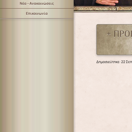
Νέα – Ανακοινώσεις
Επικοινωνία
+ ΠΡΟ
Δημοσιεύτηκε: 22 Σε