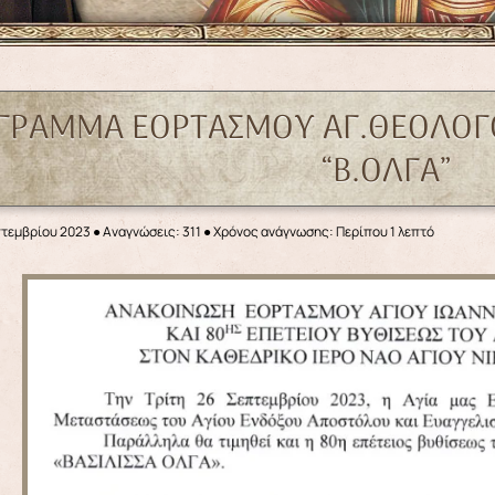
ΓΡΑΜΜΑ ΕΟΡΤΑΣΜΟΥ ΑΓ.ΘΕΟΛΟΓΟ
“Β.ΟΛΓΑ”
πτεμβρίου 2023
●
Αναγνώσεις: 311
● Χρόνος ανάγνωσης: Περίπου 1 λεπτό