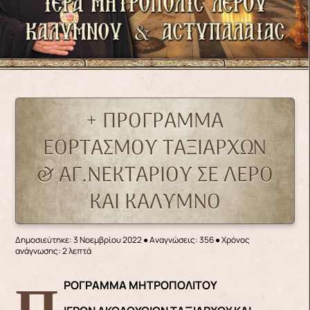
+ ΠΡΟΓΡΑΜΜΑ
ΕΟΡΤΑΣΜΟΥ ΤΑΞΙΑΡΧΩΝ
& ΑΓ.ΝΕΚΤΑΡΙΟΥ ΣΕ ΛΕΡΟ
ΚΑΙ ΚΑΛΥΜΝΟ
Δημοσιεύτηκε: 3 Νοεμβρίου 2022
●
Αναγνώσεις: 356
● Χρόνος
ανάγνωσης: 2 λεπτά
ΠΡΟΓΡΑΜΜΑ ΜΗΤΡΟΠΟΛΙΤΟΥ