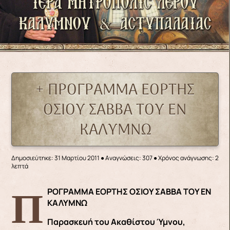
+ ΠΡΟΓΡΑΜΜΑ ΕΟΡΤΗΣ
ΟΣΙΟΥ ΣΑΒΒΑ ΤΟΥ ΕΝ
ΚΑΛΥΜΝΩ
Δημοσιεύτηκε: 31 Μαρτίου 2011
●
Αναγνώσεις: 307
● Χρόνος ανάγνωσης: 2
λεπτά
ΠΡΟΓΡΑΜΜΑ ΕΟΡΤΗΣ ΟΣΙΟΥ ΣΑΒΒΑ ΤΟΥ ΕΝ
ΚΑΛΥΜΝΩ
Παρασκευή του Ακαθίστου Ύμνου,