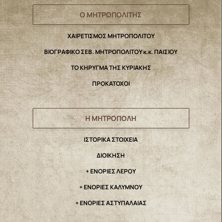
Ο ΜΗΤΡΟΠΟΛΙΤΗΣ
ΧΑΙΡΕΤΙΣΜΟΣ ΜΗΤΡΟΠΟΛΙΤΟΥ
ΒΙΟΓΡΑΦΙΚΟ ΣΕΒ. ΜΗΤΡΟΠΟΛΙΤΟΥ κ.κ. ΠΑΙΣΙΟΥ
ΤΟ ΚΗΡΥΓΜΑ ΤΗΣ ΚΥΡΙΑΚΗΣ
ΠΡΟΚΑΤΟΧΟΙ
Η ΜΗΤΡΟΠΟΛΗ
IΣΤΟΡΙΚΑ ΣΤΟΙΧΕΙΑ
ΔΙΟΙΚΗΣΗ
+ ΕΝΟΡΙΕΣ ΛΕΡΟΥ
+ ΕΝΟΡΙΕΣ ΚΑΛΥΜΝΟΥ
+ ΕΝΟΡΙΕΣ ΑΣΤΥΠΑΛΑΙΑΣ