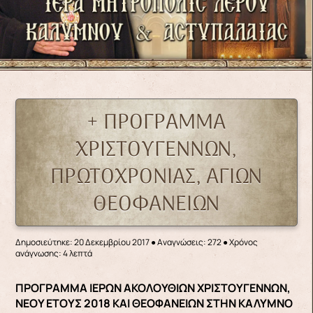
+ ΠΡΟΓΡΑΜΜΑ
ΧΡΙΣΤΟΥΓΕΝΝΩΝ,
ΠΡΩΤΟΧΡΟΝΙΑΣ, ΑΓΙΩΝ
ΘΕΟΦΑΝΕΙΩΝ
Δημοσιεύτηκε: 20 Δεκεμβρίου 2017
●
Αναγνώσεις: 272
● Χρόνος
ανάγνωσης: 4 λεπτά
ΠΡΟΓΡΑΜΜΑ ΙΕΡΩΝ ΑΚΟΛΟΥΘΙΩΝ ΧΡΙΣΤΟΥΓΕΝΝΩΝ,
ΝΕΟΥ ΕΤΟΥΣ 2018 ΚΑΙ ΘΕΟΦΑΝΕΙΩΝ ΣΤΗΝ ΚΑΛΥΜΝΟ