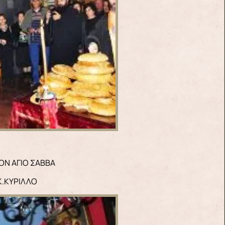
Ν ΑΓΙΟ ΣΑΒΒΑ
Κ.ΚΥΡΙΛΛΟ