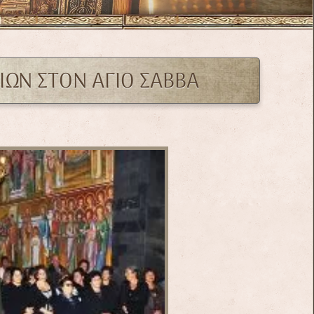
ΩΝ ΣΤΟΝ ΑΓΙΟ ΣΑΒΒΑ