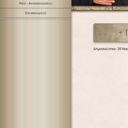
Νέα – Ανακοινώσεις
Επικοινωνία
+ 
Δημοσιεύτηκε: 26 Νο