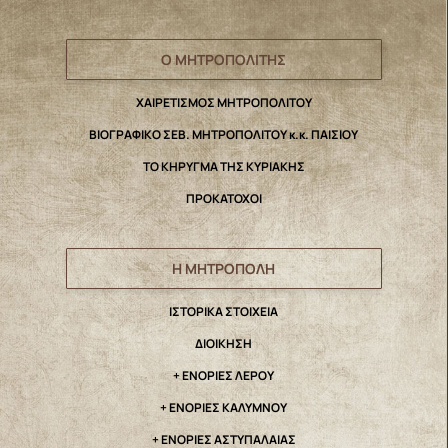
Ο ΜΗΤΡΟΠΟΛΙΤΗΣ
ΧΑΙΡΕΤΙΣΜΟΣ ΜΗΤΡΟΠΟΛΙΤΟΥ
ΒΙΟΓΡΑΦΙΚΟ ΣΕΒ. ΜΗΤΡΟΠΟΛΙΤΟΥ κ.κ. ΠΑΙΣΙΟΥ
ΤΟ ΚΗΡΥΓΜΑ ΤΗΣ ΚΥΡΙΑΚΗΣ
ΠΡΟΚΑΤΟΧΟΙ
Η ΜΗΤΡΟΠΟΛΗ
IΣΤΟΡΙΚΑ ΣΤΟΙΧΕΙΑ
ΔΙΟΙΚΗΣΗ
+ ΕΝΟΡΙΕΣ ΛΕΡΟΥ
+ ΕΝΟΡΙΕΣ ΚΑΛΥΜΝΟΥ
+ ΕΝΟΡΙΕΣ ΑΣΤΥΠΑΛΑΙΑΣ