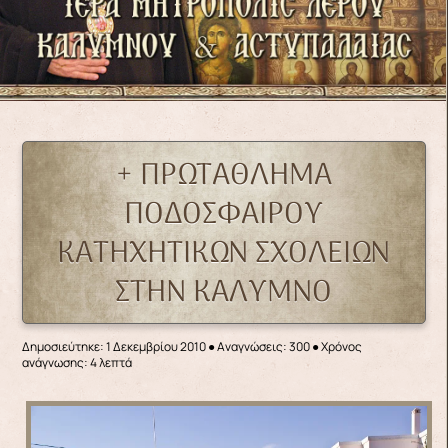
+ ΠΡΩΤΑΘΛΗΜΑ
ΠΟΔΟΣΦΑΙΡΟΥ
ΚΑΤΗΧΗΤΙΚΩΝ ΣΧΟΛΕΙΩΝ
ΣΤΗΝ ΚΑΛΥΜΝΟ
Δημοσιεύτηκε: 1 Δεκεμβρίου 2010
●
Αναγνώσεις: 300
● Χρόνος
ανάγνωσης: 4 λεπτά