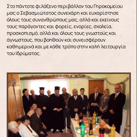
Στο πάντοτε φιλόξενο περιβάλλον του Γηροκομείου
μας ο Σεβασμιώτατος συνεχάρη και ευχαρίστησε
όλους τους συνανθρώπους μας, αλλά και εκείνους
τους παράγοντες και φορείς, ενορίες, σχολεία,
προσκοπισμό, αλλά και όλους τους γνωστούς και
άγνωστους, που βοηθούν και συνεισφέρουν
καθημερινά και με κάθε τρόπο στην καλή λειτουργία
του Ιδρύματος.