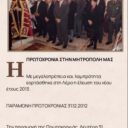
Η ΠΡΩΤΟΧΡΟΝΙΑ ΣΤΗΝ ΜΗΤΡΟΠΟΛΗ ΜΑΣ
Με μεγαλοπρέπεια και λαμπρότητα
εορτάσθηκε στη Λέρο η έλευση του νέου
έτους 2013.
ΠΑΡΑΜΟΝΗ ΠΡΩΤΟΧΡΟΝΙΑΣ 31.12.2012
Την παραμονή της Πρωτοχρονιάς, Δευτέρα 31