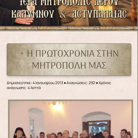
+ Η ΠΡΩΤΟΧΡΟΝΙΑ ΣΤΗΝ
ΜΗΤΡΟΠΟΛΗ ΜΑΣ
Δημοσιεύτηκε: 4 Ιανουαρίου 2013
●
Αναγνώσεις: 292
● Χρόνος
ανάγνωσης: 4 λεπτά