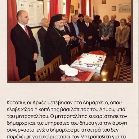
Κατόπιν, οι Αρχές μετέβησαν στο Δημαρχείο, όπου
έλαβε χώρα η κοπή της βασιλόπιτας του Δήμου, υπό
του μητροπολίτου. Ο μητροπολίτης ευχαρίστησε τον
δήμαρχο και τις υπηρεσίες του δήμου για την άψογη
συνεργασία, ενώ ο δήμαρχος με τη σειρά του δεν
παρέλειψε να ευχαριστήσει τον Μητροπολίτη για το