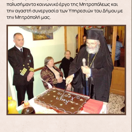
πολυσήμαντο κοινωνικό έργο της Μητροπόλεως και
την αγαστή συνεργασία των Υπηρεσιών του Δήμου με
την Μητρόπολή μας.