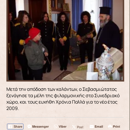
Μετά την απόδοση των καλάντων, ο Σεβασμιώτατος
ξενάγησε τα μέλη της φιλαρμονικής στο Συνεδριακό
χώρο, και τους ευχήθη Χρόνια Πολλά για το νέο έτος
2009.
Messenger
Viber
Email
Print
Post
Share