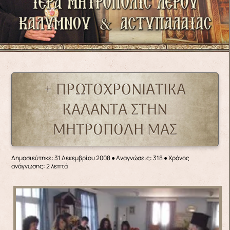
+ ΠΡΩΤΟΧΡΟΝΙΑΤΙΚΑ
ΚΑΛΑΝΤΑ ΣΤΗΝ
ΜΗΤΡΟΠΟΛΗ ΜΑΣ
Δημοσιεύτηκε: 31 Δεκεμβρίου 2008
●
Αναγνώσεις: 318
● Χρόνος
ανάγνωσης: 2 λεπτά