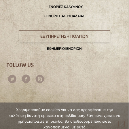
+ ΕΝΟΡΙΕΣ ΚΑΛΥΜΝΟΥ
+ ΕΝΟΡΙΕΣ ΑΣΤΥΠΑΛΑΙΑΣ
ΕΞΥΠΗΡΕΤΗΣΗ ΠΟΛΙΤΩΝ
ΕΦΗΜΕΡΙΟΙ ΕΝΟΡΙΩΝ
FOLLOW US
Χρησιμοποιούμε cookies για να σας προσφέρουμε την
καλύτερη δυνατή εμπειρία στη σελίδα μας. Εάν συνεχίσετε να
χρησιμοποιείτε τη σελίδα, θα υποθέσουμε πως είστε
ικανοποιημένοι με αυτό.