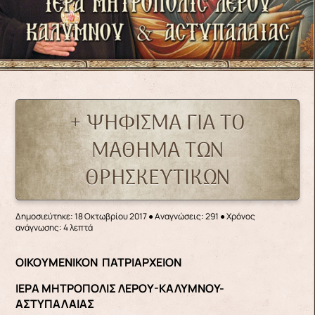
+ ΨΗΦΙΣΜΑ ΓΙΑ ΤΟ
ΜΑΘΗΜΑ ΤΩΝ
ΘΡΗΣΚΕΥΤΙΚΩΝ
Δημοσιεύτηκε: 18 Οκτωβρίου 2017
●
Αναγνώσεις: 291
● Χρόνος
ανάγνωσης: 4 λεπτά
ΟΙΚΟΥΜΕΝΙΚΟΝ ΠΑΤΡΙΑΡΧΕΙΟΝ
ΙΕΡΑ ΜΗΤΡΟΠΟΛΙΣ ΛΕΡΟΥ-ΚΑΛΥΜΝΟΥ-
ΑΣΤΥΠΑΛΑΙΑΣ